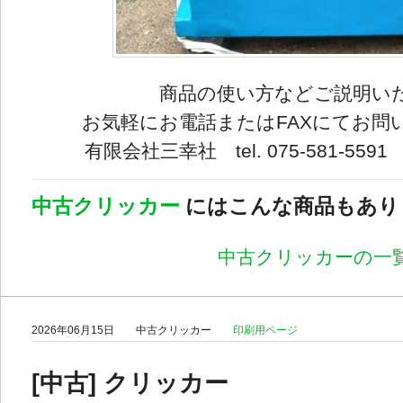
商品の使い方などご説明い
お気軽にお電話またはFAXにてお問
有限会社三幸社 tel. 075-581-5591 fa
中古クリッカー
にはこんな商品もあり
中古クリッカーの一
2026年06月15日
中古クリッカー
印刷用ページ
[中古] クリッカー