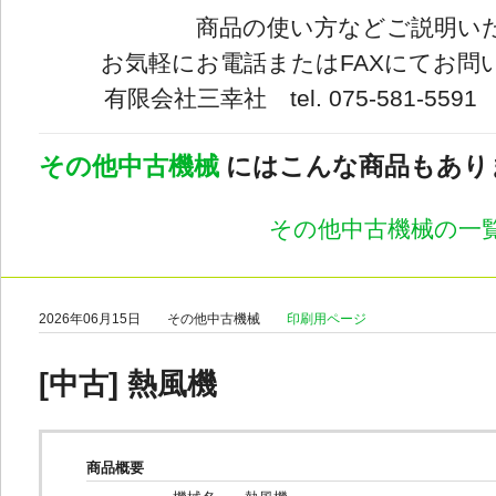
商品の使い方などご説明い
お気軽にお電話またはFAXにてお問
有限会社三幸社 tel. 075-581-5591 fa
その他中古機械
にはこんな商品もあり
その他中古機械の一
2026年06月15日
その他中古機械
印刷用ページ
[中古] 熱風機
商品概要