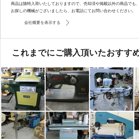
商品は随時入荷いたしておりますので、売却済や掲載以外の商品でも
お探しの機械がございましたら、お電話にてお問い合わせください。
会社概要を表示する
これまでにご購入頂いたおすす
[中古]クリッカー
[中古]刺繍
[中古]バンドナイフ
[