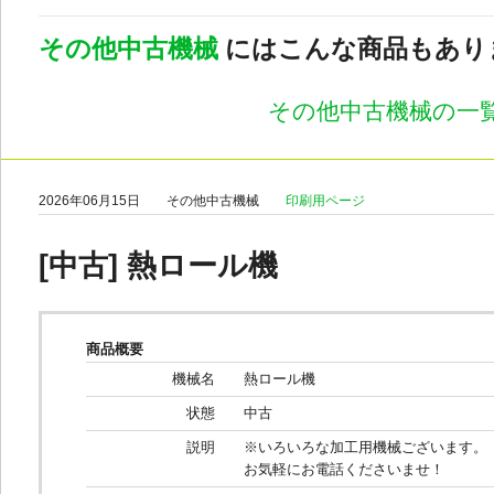
その他中古機械
にはこんな商品もあり
その他中古機械の一
2026年06月15日
その他中古機械
印刷用ページ
[中古] 熱ロール機
商品概要
機械名
熱ロール機
状態
中古
説明
※いろいろな加工用機械ございます。
お気軽にお電話くださいませ！