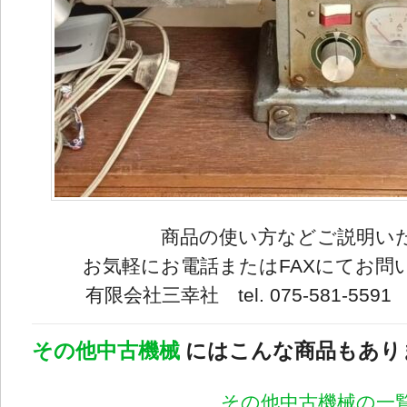
商品の使い方などご説明い
お気軽にお電話またはFAXにてお問
有限会社三幸社 tel. 075-581-5591 fa
その他中古機械
にはこんな商品もあり
その他中古機械の一