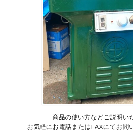
商品の使い方などご説明い
お気軽にお電話またはFAXにてお問