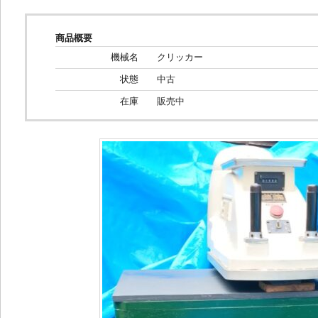
商品概要
機械名
クリッカー
状態
中古
在庫
販売中