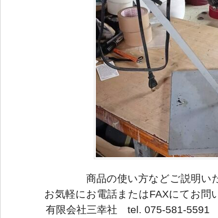
商品の使い方などご説明い
お気軽にお電話またはFAXにてお問
有限会社三幸社 tel. 075-581-5591 fa