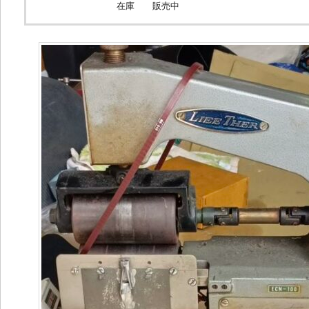
在庫
販売中