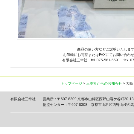
商品の使い方などご説明いたしま
お気軽にお電話またはFAXにてお問い合わ
有限会社三幸社 tel. 075-581-5591 fax. 07
トップページ
>
三幸社からのお知らせ
> 大
有限会社三幸社
営業所：〒607-8309 京都市山科区西野山岩ケ谷町20-13 tel
物流センター：〒607-8308 京都市山科区西野山桜の馬