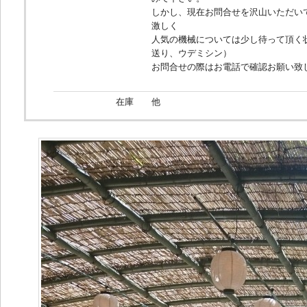
しかし、現在お問合せを沢山いただい
激しく
人気の機械については少し待って頂く
送り、ウデミシン）
お問合せの際はお電話で確認お願い致
在庫
他