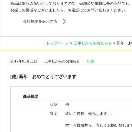
商品は随時入荷いたしておりますので、売却済や掲載以外の商品でも
お探しの機械がございましたら、お電話にてお問い合わせください。
会社概要を表示する
トップページ
>
三幸社からのお知らせ
> 新年 
2017年01月11日
三幸社からのお知らせ
印刷
[他] 新年 おめでとうございます
商品概要
状態
他
説明
遅いご挨拶、失礼します。。
本年も機械共々、宜しくお願い致しま