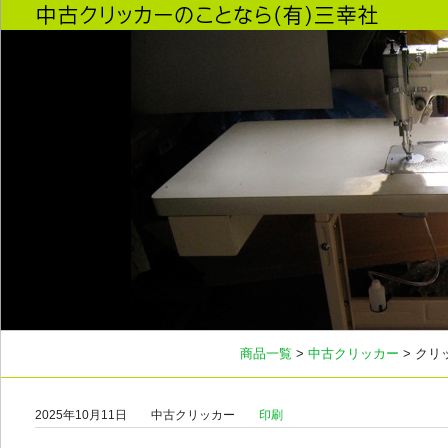
商品一覧
>
中古クリッカー
> クリ
2025年10月11日
中古クリッカー
印刷