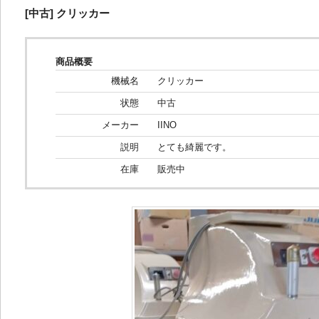
[中古] クリッカー
商品概要
機械名
クリッカー
状態
中古
メーカー
IINO
説明
とても綺麗です。
在庫
販売中