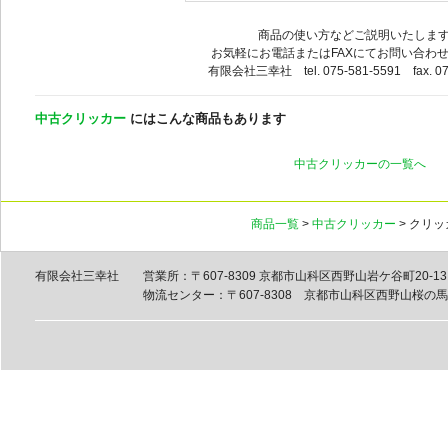
商品の使い方などご説明いたしま
お気軽にお電話またはFAXにてお問い合わ
有限会社三幸社 tel. 075-581-5591 fax. 07
中古クリッカー
にはこんな商品もあります
中古クリッカーの一覧へ
商品一覧
>
中古クリッカー
> クリ
有限会社三幸社
営業所：〒607-8309 京都市山科区西野山岩ケ谷町20-13 tel
物流センター：〒607-8308 京都市山科区西野山桜の馬