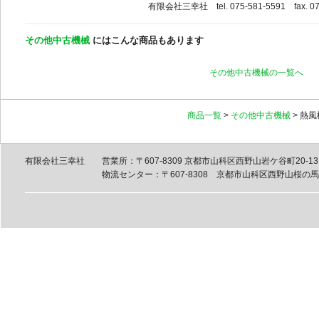
有限会社三幸社 tel. 075-581-5591 fax. 07
その他中古機械
にはこんな商品もあります
その他中古機械の一覧へ
商品一覧
>
その他中古機械
> 熱風
有限会社三幸社
営業所：〒607-8309 京都市山科区西野山岩ケ谷町20-13 tel
物流センター：〒607-8308 京都市山科区西野山桜の馬