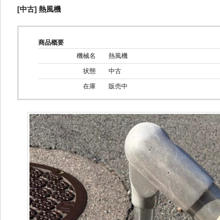
[中古] 熱風機
商品概要
機械名
熱風機
状態
中古
在庫
販売中