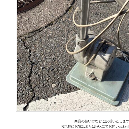
商品の使い方などご説明いたしま
お気軽にお電話またはFAXにてお問い合わ