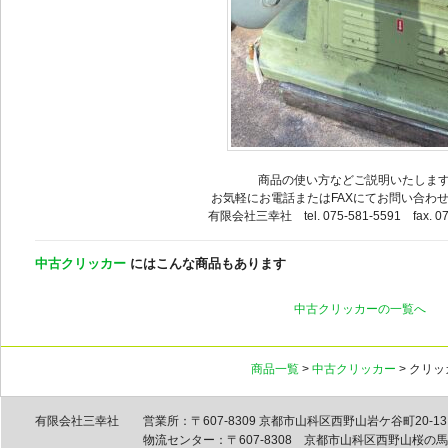
商品の使い方などご説明いたしま
お気軽にお電話またはFAXにてお問い合わ
有限会社三幸社 tel. 075-581-5591 fax. 07
中古クリッカー
にはこんな商品もあります
中古クリッカーの一覧へ
商品一覧
>
中古クリッカー
> クリ
有限会社三幸社
営業所：〒607-8309 京都市山科区西野山岩ケ谷町20-13 tel
物流センター：〒607-8308 京都市山科区西野山桜の馬