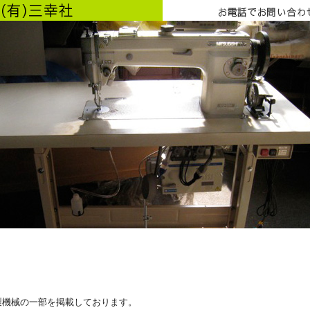
製機械の一部を掲載しております。