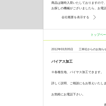
商品は随時入荷いたしておりますので
お探しの機械がございましたら、お電
会社概要を表示する
トップペー
2012年03月05日
三幸社からのお知ら
バイアス加工
※各種生地、バイヤス加工できます。
詳しく説明、ご相談にもお答えいたし
お気軽にお電話下さい。