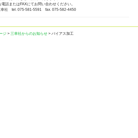
お電話またはFAXにてお問い合わせください。
tel. 075-581-5591 fax. 075-582-4450
ージ
>
三幸社からのお知らせ
> バイアス加工