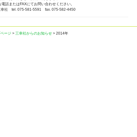
お電話またはFAXにてお問い合わせください。
tel. 075-581-5591 fax. 075-582-4450
プページ
>
三幸社からのお知らせ
> 2014年