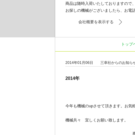
商品は随時入荷いたしておりますので
お探しの機械がございましたら、お電
会社概要を表示する
トップ
2014年01月06日
三幸社からのお知ら
2014年
今年も機械のupさせて頂きます。お気
機械共々 宜しくお願い致します。