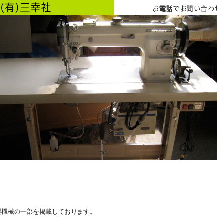
製機械の一部を掲載しております。